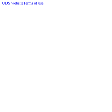
UDS website
Terms of use